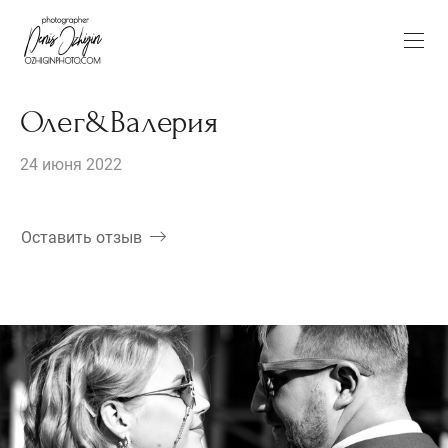
Олег&Валерия
24 июня 2022
Оставить отзыв