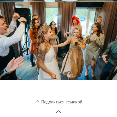
Поделиться ссылкой