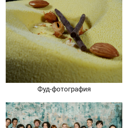
Фуд-фотография