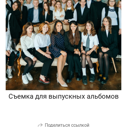
Съемка для выпускных альбомов
Поделиться ссылкой