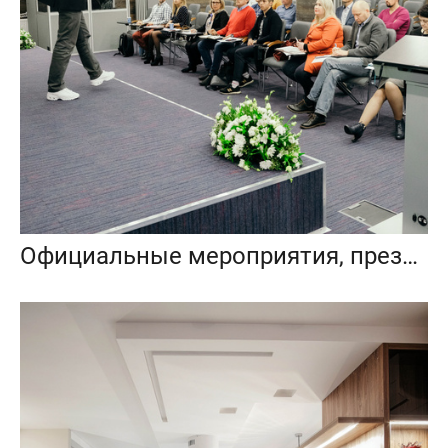
Официальные мероприятия, презентации, конференции