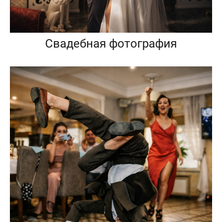
Свадебная фотография