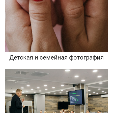
Детская и семейная фотография