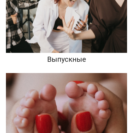
Выпускные