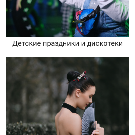
Детские праздники и дискотеки