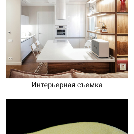
Интерьерная съемка