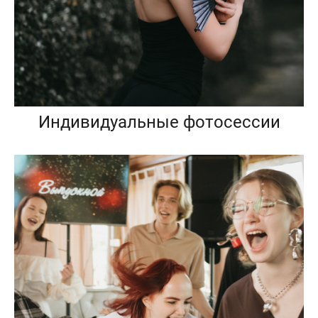
Индивидуальные фотосессии