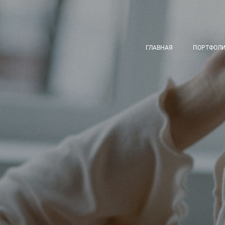
ГЛАВНАЯ
ПОРТФОЛ