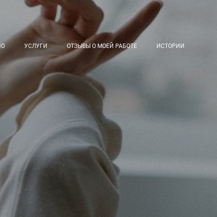
ИО
УСЛУГИ
ОТЗЫВЫ О МОЕЙ РАБОТЕ
ИСТОРИИ