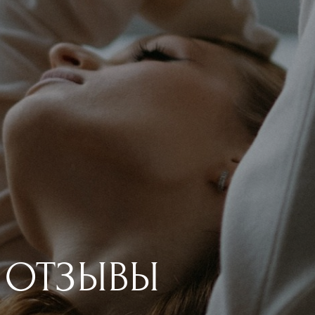
а ОТЗЫВЫ