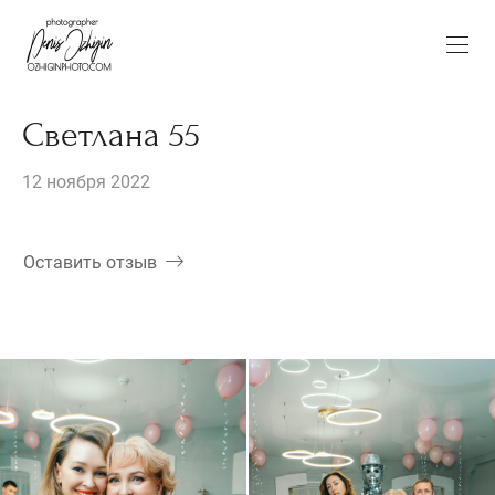
Светлана 55
12 ноября 2022
Оставить отзыв